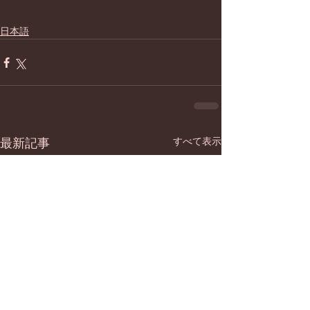
日本語
最新記事
すべて表示